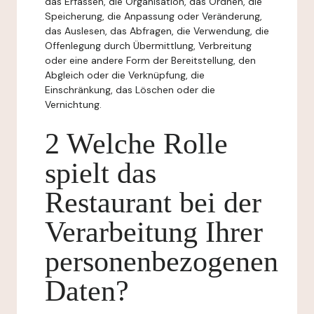
das Erfassen, die Organisation, das Ordnen, die
Speicherung, die Anpassung oder Veränderung,
das Auslesen, das Abfragen, die Verwendung, die
Offenlegung durch Übermittlung, Verbreitung
oder eine andere Form der Bereitstellung, den
Abgleich oder die Verknüpfung, die
Einschränkung, das Löschen oder die
Vernichtung.
2 Welche Rolle
spielt das
Restaurant bei der
Verarbeitung Ihrer
personenbezogenen
Daten?