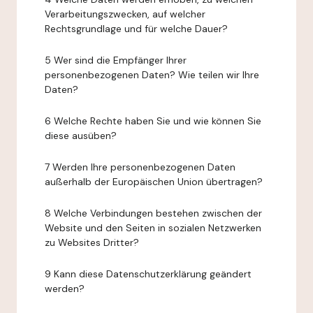
Verarbeitungszwecken, auf welcher
Rechtsgrundlage und für welche Dauer?
5 Wer sind die Empfänger Ihrer
personenbezogenen Daten? Wie teilen wir Ihre
Daten?
6 Welche Rechte haben Sie und wie können Sie
diese ausüben?
7 Werden Ihre personenbezogenen Daten
außerhalb der Europäischen Union übertragen?
8 Welche Verbindungen bestehen zwischen der
Website und den Seiten in sozialen Netzwerken
zu Websites Dritter?
9 Kann diese Datenschutzerklärung geändert
werden?