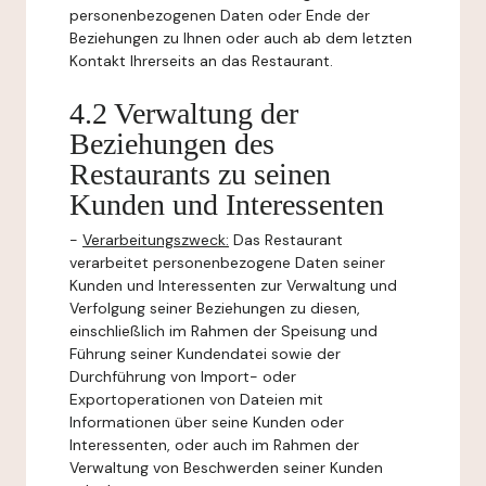
personenbezogenen Daten oder Ende der
Beziehungen zu Ihnen oder auch ab dem letzten
Kontakt Ihrerseits an das Restaurant.
4.2 Verwaltung der
Beziehungen des
Restaurants zu seinen
Kunden und Interessenten
-
Verarbeitungszweck:
Das Restaurant
verarbeitet personenbezogene Daten seiner
Kunden und Interessenten zur Verwaltung und
Verfolgung seiner Beziehungen zu diesen,
einschließlich im Rahmen der Speisung und
Führung seiner Kundendatei sowie der
Durchführung von Import- oder
Exportoperationen von Dateien mit
Informationen über seine Kunden oder
Interessenten, oder auch im Rahmen der
Verwaltung von Beschwerden seiner Kunden