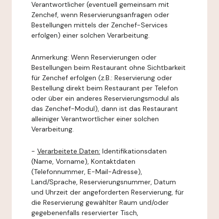
Verantwortlicher (eventuell gemeinsam mit
Zenchef, wenn Reservierungsanfragen oder
Bestellungen mittels der Zenchef-Services
erfolgen) einer solchen Verarbeitung.
Anmerkung: Wenn Reservierungen oder
Bestellungen beim Restaurant ohne Sichtbarkeit
für Zenchef erfolgen (z.B.: Reservierung oder
Bestellung direkt beim Restaurant per Telefon
oder über ein anderes Reservierungsmodul als
das Zenchef-Modul), dann ist das Restaurant
alleiniger Verantwortlicher einer solchen
Verarbeitung.
-
Verarbeitete Daten:
Identifikationsdaten
(Name, Vorname), Kontaktdaten
(Telefonnummer, E-Mail-Adresse),
Land/Sprache, Reservierungsnummer, Datum
und Uhrzeit der angeforderten Reservierung, für
die Reservierung gewählter Raum und/oder
gegebenenfalls reservierter Tisch,