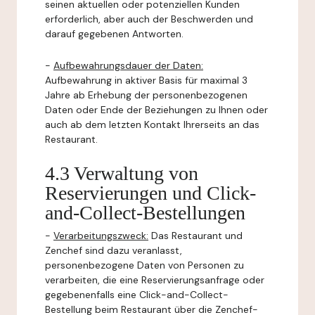
seinen aktuellen oder potenziellen Kunden
erforderlich, aber auch der Beschwerden und
darauf gegebenen Antworten.
-
Aufbewahrungsdauer der Daten:
Aufbewahrung in aktiver Basis für maximal 3
Jahre ab Erhebung der personenbezogenen
Daten oder Ende der Beziehungen zu Ihnen oder
auch ab dem letzten Kontakt Ihrerseits an das
Restaurant.
4.3 Verwaltung von
Reservierungen und Click-
and-Collect-Bestellungen
-
Verarbeitungszweck:
Das Restaurant und
Zenchef sind dazu veranlasst,
personenbezogene Daten von Personen zu
verarbeiten, die eine Reservierungsanfrage oder
gegebenenfalls eine Click-and-Collect-
Bestellung beim Restaurant über die Zenchef-