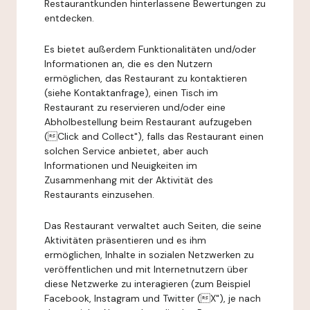
Restaurantkunden hinterlassene Bewertungen zu
entdecken.
Es bietet außerdem Funktionalitäten und/oder
Informationen an, die es den Nutzern
ermöglichen, das Restaurant zu kontaktieren
(siehe Kontaktanfrage), einen Tisch im
Restaurant zu reservieren und/oder eine
Abholbestellung beim Restaurant aufzugeben
(Click and Collect"), falls das Restaurant einen
solchen Service anbietet, aber auch
Informationen und Neuigkeiten im
Zusammenhang mit der Aktivität des
Restaurants einzusehen.
Das Restaurant verwaltet auch Seiten, die seine
Aktivitäten präsentieren und es ihm
ermöglichen, Inhalte in sozialen Netzwerken zu
veröffentlichen und mit Internetnutzern über
diese Netzwerke zu interagieren (zum Beispiel
Facebook, Instagram und Twitter (X"), je nach