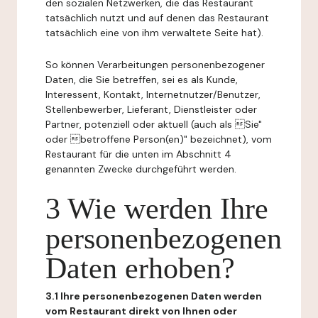
den sozialen Netzwerken, die das Restaurant
tatsächlich nutzt und auf denen das Restaurant
tatsächlich eine von ihm verwaltete Seite hat).
So können Verarbeitungen personenbezogener
Daten, die Sie betreffen, sei es als Kunde,
Interessent, Kontakt, Internetnutzer/Benutzer,
Stellenbewerber, Lieferant, Dienstleister oder
Partner, potenziell oder aktuell (auch als Sie"
oder betroffene Person(en)" bezeichnet), vom
Restaurant für die unten im Abschnitt 4
genannten Zwecke durchgeführt werden.
3 Wie werden Ihre
personenbezogenen
Daten erhoben?
3.1 Ihre personenbezogenen Daten werden
vom Restaurant direkt von Ihnen oder