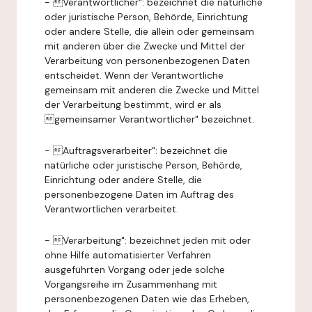
- Verantwortlicher": bezeichnet die natürliche
oder juristische Person, Behörde, Einrichtung
oder andere Stelle, die allein oder gemeinsam
mit anderen über die Zwecke und Mittel der
Verarbeitung von personenbezogenen Daten
entscheidet. Wenn der Verantwortliche
gemeinsam mit anderen die Zwecke und Mittel
der Verarbeitung bestimmt, wird er als
gemeinsamer Verantwortlicher" bezeichnet.
- Auftragsverarbeiter": bezeichnet die
natürliche oder juristische Person, Behörde,
Einrichtung oder andere Stelle, die
personenbezogene Daten im Auftrag des
Verantwortlichen verarbeitet.
- Verarbeitung": bezeichnet jeden mit oder
ohne Hilfe automatisierter Verfahren
ausgeführten Vorgang oder jede solche
Vorgangsreihe im Zusammenhang mit
personenbezogenen Daten wie das Erheben,