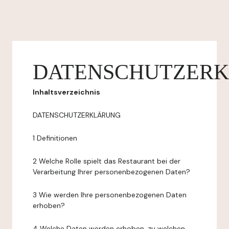
DATENSCHUTZER
Inhaltsverzeichnis
DATENSCHUTZERKLÄRUNG
1 Definitionen
2 Welche Rolle spielt das Restaurant bei der
Verarbeitung Ihrer personenbezogenen Daten?
3 Wie werden Ihre personenbezogenen Daten
erhoben?
4 Welche Daten werden erhoben, zu welchen