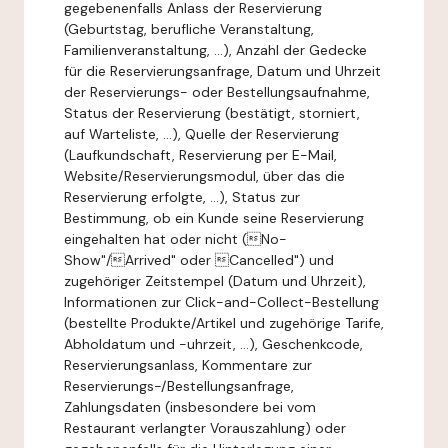
gegebenenfalls Anlass der Reservierung
(Geburtstag, berufliche Veranstaltung,
Familienveranstaltung, ...), Anzahl der Gedecke
für die Reservierungsanfrage, Datum und Uhrzeit
der Reservierungs- oder Bestellungsaufnahme,
Status der Reservierung (bestätigt, storniert,
auf Warteliste, ...), Quelle der Reservierung
(Laufkundschaft, Reservierung per E-Mail,
Website/Reservierungsmodul, über das die
Reservierung erfolgte, ...), Status zur
Bestimmung, ob ein Kunde seine Reservierung
eingehalten hat oder nicht (No-
Show"/Arrived" oder Cancelled") und
zugehöriger Zeitstempel (Datum und Uhrzeit),
Informationen zur Click-and-Collect-Bestellung
(bestellte Produkte/Artikel und zugehörige Tarife,
Abholdatum und -uhrzeit, ...), Geschenkcode,
Reservierungsanlass, Kommentare zur
Reservierungs-/Bestellungsanfrage,
Zahlungsdaten (insbesondere bei vom
Restaurant verlangter Vorauszahlung) oder