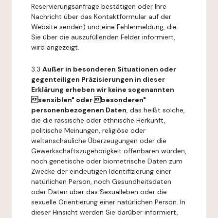
Reservierungsanfrage bestätigen oder Ihre
Nachricht über das Kontaktformular auf der
Website senden) und eine Fehlermeldung, die
Sie über die auszufüllenden Felder informiert,
wird angezeigt.
3.3
Außer in besonderen Situationen oder
gegenteiligen Präzisierungen in dieser
Erklärung erheben wir keine sogenannten
sensiblen" oder besonderen"
personenbezogenen Daten
, das heißt solche,
die die rassische oder ethnische Herkunft,
politische Meinungen, religiöse oder
weltanschauliche Überzeugungen oder die
Gewerkschaftszugehörigkeit offenbaren würden,
noch genetische oder biometrische Daten zum
Zwecke der eindeutigen Identifizierung einer
natürlichen Person, noch Gesundheitsdaten
oder Daten über das Sexualleben oder die
sexuelle Orientierung einer natürlichen Person. In
dieser Hinsicht werden Sie darüber informiert,