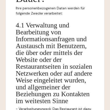
Ihre personenbezogenen Daten werden für
folgende Zwecke verarbeitet:
4.1 Verwaltung und
Bearbeitung von
Informationsanfragen und
Austausch mit Benutzern,
die über oder mittels der
Website oder der
Restaurantseiten in sozialen
Netzwerken oder auf andere
Weise eingeleitet wurden,
und allgemeiner der
Beziehungen zu Kontakten
im weitesten Sinne
-
Verarbeitungszweck:
Das Restaurant ist dazu