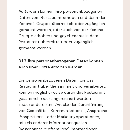
Außerdem können Ihre personenbezogenen
Daten vom Restaurant erhoben und dann der
Zenchef-Gruppe übermittelt oder zugänglich
gemacht werden, oder auch von der Zenchef-
Gruppe erhoben und gegebenenfalls dem
Restaurant übermittelt oder zugänglich
gemacht werden.
3.1.3. Ihre personenbezogenen Daten können
auch über Dritte erhoben werden.
Die personenbezogenen Daten, die das
Restaurant über Sie sammelt und verarbeitet,
können möglicherweise durch das Restaurant
gesammelt oder angereichert werden,
insbesondere zum Zwecke der Durchführung
von Geschäfts-, Kommunikations-, Ansprache-,
Prospektions- oder Marketingoperationen,
mittels anderer Informationsquellen
(sogenannte öffentliche" Informationen,