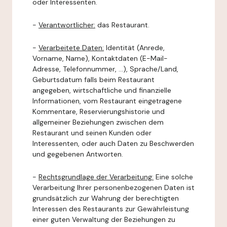
oder Interessenten.
-
Verantwortlicher:
das Restaurant.
-
Verarbeitete Daten:
Identität (Anrede,
Vorname, Name), Kontaktdaten (E-Mail-
Adresse, Telefonnummer, ...), Sprache/Land,
Geburtsdatum falls beim Restaurant
angegeben, wirtschaftliche und finanzielle
Informationen, vom Restaurant eingetragene
Kommentare, Reservierungshistorie und
allgemeiner Beziehungen zwischen dem
Restaurant und seinen Kunden oder
Interessenten, oder auch Daten zu Beschwerden
und gegebenen Antworten.
-
Rechtsgrundlage der Verarbeitung:
Eine solche
Verarbeitung Ihrer personenbezogenen Daten ist
grundsätzlich zur Wahrung der berechtigten
Interessen des Restaurants zur Gewährleistung
einer guten Verwaltung der Beziehungen zu