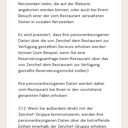
Netzwerken teilen, die auf der Website
angeboten werden können, oder auch bei Ihrem
Besuch einer der vom Restaurant verwalteten
Seiten in sozialen Netzwerken.
Es wird präzisiert, dass Ihre personenbezogenen
Daten über die von Zenchef dem Restaurant zur
Verfügung gestellten Services erhoben werden
können (zum Beispiel, wenn Sie eine
Reservierungsanfrage beim Restaurant über das
von Zenchef dem Restaurant zur Verfügung
gestellte Reservierungsmodul stellen).
Ihre personenbezogenen Daten werden daher
vom Restaurant bei Ihnen in den vorstehend
genannten Fällen erhoben.
3.1.2. Wenn Sie außerdem direkt mit der
Zenchef-Gruppe kommunizieren, werden Ihre
personenbezogenen Daten über die betreffende
Einheit innerhalb der Zenchef-Gruppe erhoben.