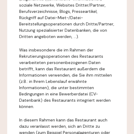
soziale Netzwerke, Websites Dritter/Partner,
Berufsverzeichnisse, Blogs, Presseartikel,
Rückgriff auf Datei-Miet-/Datei-
Bereitstellungsoperationen durch Dritte/Partner,
Nutzung spezialisierter Datenbanken, die von
Dritten angeboten werden, ...).
Was insbesondere die im Rahmen der
Rekrutierungsoperationen des Restaurants
verarbeiteten personenbezogenen Daten
betrifft, kann das Restaurant außerdem die
Informationen verwenden, die Sie ihm mitteilen
(z.B.: in Ihrem Lebenslauf erwähnte
Informationen), die unter bestimmten
Bedingungen in eine Bewerberdatei (CV-
Datenbank) des Restaurants integriert werden
können.
In diesem Rahmen kann das Restaurant auch
dazu veranlasst werden, sich an Dritte zu
wenden (zum Beispiel Personalagenturen oder