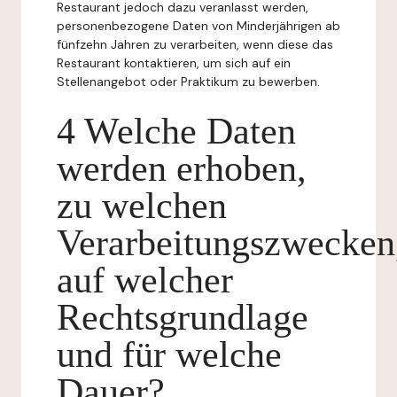
Restaurant jedoch dazu veranlasst werden,
personenbezogene Daten von Minderjährigen ab
fünfzehn Jahren zu verarbeiten, wenn diese das
Restaurant kontaktieren, um sich auf ein
Stellenangebot oder Praktikum zu bewerben.
4 Welche Daten
werden erhoben,
zu welchen
Verarbeitungszwecken
auf welcher
Rechtsgrundlage
und für welche
Dauer?