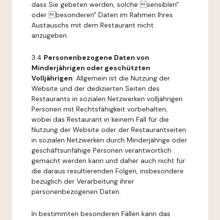
dass Sie gebeten werden, solche sensiblen"
oder besonderen" Daten im Rahmen Ihres
Austauschs mit dem Restaurant nicht
anzugeben.
3.4
Personenbezogene Daten von
Minderjährigen oder geschützten
Volljährigen
: Allgemein ist die Nutzung der
Website und der dedizierten Seiten des
Restaurants in sozialen Netzwerken volljährigen
Personen mit Rechtsfähigkeit vorbehalten,
wobei das Restaurant in keinem Fall für die
Nutzung der Website oder der Restaurantseiten
in sozialen Netzwerken durch Minderjährige oder
geschäftsunfähige Personen verantwortlich
gemacht werden kann und daher auch nicht für
die daraus resultierenden Folgen, insbesondere
bezüglich der Verarbeitung ihrer
personenbezogenen Daten.
In bestimmten besonderen Fällen kann das