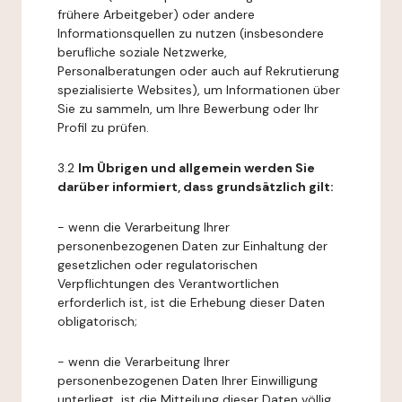
frühere Arbeitgeber) oder andere
Informationsquellen zu nutzen (insbesondere
berufliche soziale Netzwerke,
Personalberatungen oder auch auf Rekrutierung
spezialisierte Websites), um Informationen über
Sie zu sammeln, um Ihre Bewerbung oder Ihr
Profil zu prüfen.
3.2
Im Übrigen und allgemein werden Sie
darüber informiert, dass grundsätzlich gilt:
- wenn die Verarbeitung Ihrer
personenbezogenen Daten zur Einhaltung der
gesetzlichen oder regulatorischen
Verpflichtungen des Verantwortlichen
erforderlich ist, ist die Erhebung dieser Daten
obligatorisch;
- wenn die Verarbeitung Ihrer
personenbezogenen Daten Ihrer Einwilligung
unterliegt, ist die Mitteilung dieser Daten völlig