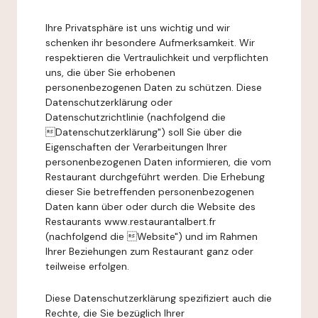
Ihre Privatsphäre ist uns wichtig und wir
schenken ihr besondere Aufmerksamkeit. Wir
respektieren die Vertraulichkeit und verpflichten
uns, die über Sie erhobenen
personenbezogenen Daten zu schützen. Diese
Datenschutzerklärung oder
Datenschutzrichtlinie (nachfolgend die
Datenschutzerklärung") soll Sie über die
Eigenschaften der Verarbeitungen Ihrer
personenbezogenen Daten informieren, die vom
Restaurant durchgeführt werden. Die Erhebung
dieser Sie betreffenden personenbezogenen
Daten kann über oder durch die Website des
Restaurants www.restaurantalbert.fr
(nachfolgend die Website") und im Rahmen
Ihrer Beziehungen zum Restaurant ganz oder
teilweise erfolgen.
Diese Datenschutzerklärung spezifiziert auch die
Rechte, die Sie bezüglich Ihrer