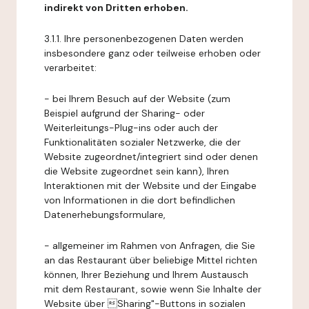
indirekt von Dritten erhoben.
3.1.1. Ihre personenbezogenen Daten werden
insbesondere ganz oder teilweise erhoben oder
verarbeitet:
- bei Ihrem Besuch auf der Website (zum
Beispiel aufgrund der Sharing- oder
Weiterleitungs-Plug-ins oder auch der
Funktionalitäten sozialer Netzwerke, die der
Website zugeordnet/integriert sind oder denen
die Website zugeordnet sein kann), Ihren
Interaktionen mit der Website und der Eingabe
von Informationen in die dort befindlichen
Datenerhebungsformulare,
- allgemeiner im Rahmen von Anfragen, die Sie
an das Restaurant über beliebige Mittel richten
können, Ihrer Beziehung und Ihrem Austausch
mit dem Restaurant, sowie wenn Sie Inhalte der
Website über Sharing"-Buttons in sozialen