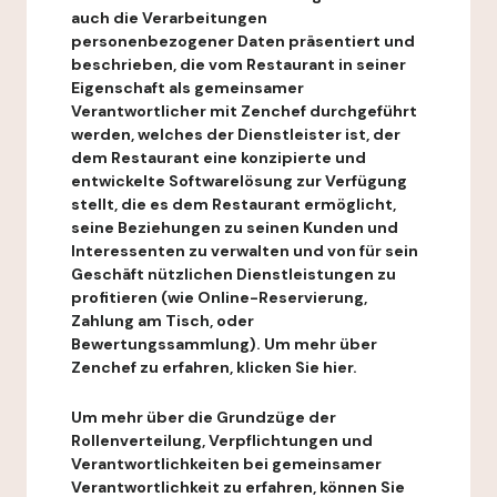
auch die Verarbeitungen
personenbezogener Daten präsentiert und
beschrieben, die vom Restaurant in seiner
Eigenschaft als gemeinsamer
Verantwortlicher mit Zenchef durchgeführt
werden, welches der Dienstleister ist, der
dem Restaurant eine konzipierte und
entwickelte Softwarelösung zur Verfügung
stellt, die es dem Restaurant ermöglicht,
seine Beziehungen zu seinen Kunden und
Interessenten zu verwalten und von für sein
Geschäft nützlichen Dienstleistungen zu
profitieren (wie Online-Reservierung,
Zahlung am Tisch, oder
Bewertungssammlung). Um mehr über
Zenchef zu erfahren, klicken Sie hier.
Um mehr über die Grundzüge der
Rollenverteilung, Verpflichtungen und
Verantwortlichkeiten bei gemeinsamer
Verantwortlichkeit zu erfahren, können Sie