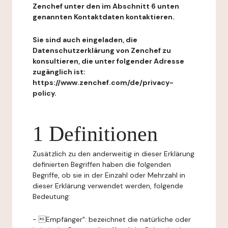
Zenchef unter den im Abschnitt 6 unten
genannten Kontaktdaten kontaktieren.
Sie sind auch eingeladen, die
Datenschutzerklärung von Zenchef zu
konsultieren, die unter folgender Adresse
zugänglich ist:
https://www.zenchef.com/de/privacy-
policy.
1 Definitionen
Zusätzlich zu den anderweitig in dieser Erklärung
definierten Begriffen haben die folgenden
Begriffe, ob sie in der Einzahl oder Mehrzahl in
dieser Erklärung verwendet werden, folgende
Bedeutung:
- Empfänger": bezeichnet die natürliche oder