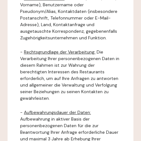
Vorname), Benutzername oder
Pseudonym/Alias, Kontaktdaten (insbesondere
Postanschrift, Telefonnummer oder E-Mail-
Adresse), Land, Kontaktanfrage und
ausgetauschte Korrespondenz, gegebenenfalls
Zugehörigkeitsunternehmen und Funktion.
-
Rechtsgrundlage der Verarbeitung:
Die
Verarbeitung Ihrer personenbezogenen Daten in
diesem Rahmen ist zur Wahrung der
berechtigten Interessen des Restaurants
erforderlich, um auf Ihre Anfragen zu antworten
und allgemeiner die Verwaltung und Verfolgung
seiner Beziehungen zu seinen Kontakten zu
gewährleisten.
-
Aufbewahrungsdauer der Daten:
Aufbewahrung in aktiver Basis der
personenbezogenen Daten für die zur
Beantwortung Ihrer Anfrage erforderliche Dauer
und maximal 3 Jahre ab Erhebung Ihrer