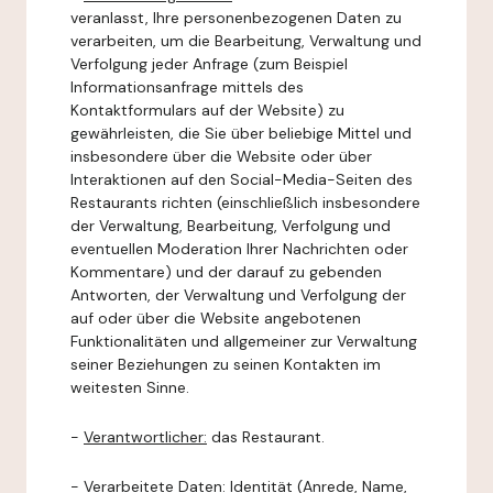
veranlasst, Ihre personenbezogenen Daten zu
verarbeiten, um die Bearbeitung, Verwaltung und
Verfolgung jeder Anfrage (zum Beispiel
Informationsanfrage mittels des
Kontaktformulars auf der Website) zu
gewährleisten, die Sie über beliebige Mittel und
insbesondere über die Website oder über
Interaktionen auf den Social-Media-Seiten des
Restaurants richten (einschließlich insbesondere
der Verwaltung, Bearbeitung, Verfolgung und
eventuellen Moderation Ihrer Nachrichten oder
Kommentare) und der darauf zu gebenden
Antworten, der Verwaltung und Verfolgung der
auf oder über die Website angebotenen
Funktionalitäten und allgemeiner zur Verwaltung
seiner Beziehungen zu seinen Kontakten im
weitesten Sinne.
-
Verantwortlicher:
das Restaurant.
-
Verarbeitete Daten:
Identität (Anrede, Name,