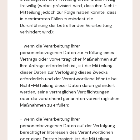
freiwillig (wobei präzisiert wird, dass ihre Nicht-
Mitteilung jedoch zur Folge haben könnte, dass
in bestimmten Fällen zumindest die
Durchführung der betreffenden Verarbeitung
verhindert wird);
- wenn die Verarbeitung Ihrer
personenbezogenen Daten zur Erfüllung eines
Vertrags oder vorvertraglicher Maßnahmen auf
Ihre Anfrage erforderlich ist, ist die Mitteilung
dieser Daten zur Verfolgung dieses Zwecks
erforderlich und der Verantwortliche könnte bei
Nicht-Mitteilung dieser Daten daran gehindert
werden, seine vertraglichen Verpflichtungen
oder die vorstehend genannten vorvertraglichen
Maßnahmen zu erfüllen;
- wenn die Verarbeitung Ihrer
personenbezogenen Daten auf der Verfolgung
berechtigter Interessen des Verantwortlichen
oder eines Dritten basiert, ist die Mitteilung