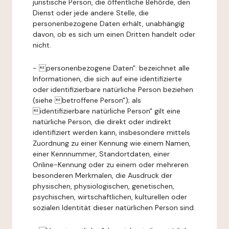
juristische Person, die öffentliche Behörde, den
Dienst oder jede andere Stelle, die
personenbezogene Daten erhält, unabhängig
davon, ob es sich um einen Dritten handelt oder
nicht.
- personenbezogene Daten": bezeichnet alle
Informationen, die sich auf eine identifizierte
oder identifizierbare natürliche Person beziehen
(siehe betroffene Person"); als
identifizierbare natürliche Person" gilt eine
natürliche Person, die direkt oder indirekt
identifiziert werden kann, insbesondere mittels
Zuordnung zu einer Kennung wie einem Namen,
einer Kennnummer, Standortdaten, einer
Online-Kennung oder zu einem oder mehreren
besonderen Merkmalen, die Ausdruck der
physischen, physiologischen, genetischen,
psychischen, wirtschaftlichen, kulturellen oder
sozialen Identität dieser natürlichen Person sind.