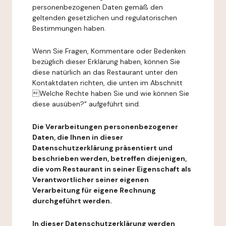
personenbezogenen Daten gemäß den
geltenden gesetzlichen und regulatorischen
Bestimmungen haben.
Wenn Sie Fragen, Kommentare oder Bedenken
bezüglich dieser Erklärung haben, können Sie
diese natürlich an das Restaurant unter den
Kontaktdaten richten, die unten im Abschnitt
Welche Rechte haben Sie und wie können Sie
diese ausüben?" aufgeführt sind.
Die Verarbeitungen personenbezogener
Daten, die Ihnen in dieser
Datenschutzerklärung präsentiert und
beschrieben werden, betreffen diejenigen,
die vom Restaurant in seiner Eigenschaft als
Verantwortlicher seiner eigenen
Verarbeitung für eigene Rechnung
durchgeführt werden.
In dieser Datenschutzerklärung werden