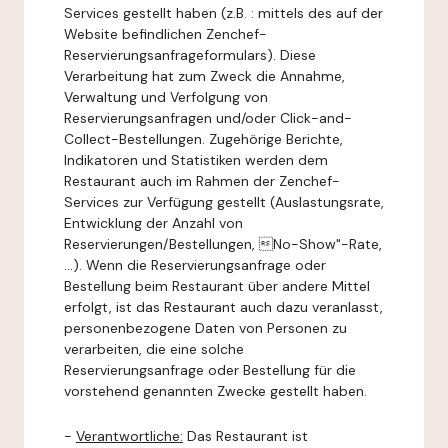
Services gestellt haben (z.B. : mittels des auf der
Website befindlichen Zenchef-
Reservierungsanfrageformulars). Diese
Verarbeitung hat zum Zweck die Annahme,
Verwaltung und Verfolgung von
Reservierungsanfragen und/oder Click-and-
Collect-Bestellungen. Zugehörige Berichte,
Indikatoren und Statistiken werden dem
Restaurant auch im Rahmen der Zenchef-
Services zur Verfügung gestellt (Auslastungsrate,
Entwicklung der Anzahl von
Reservierungen/Bestellungen, No-Show"-Rate,
...). Wenn die Reservierungsanfrage oder
Bestellung beim Restaurant über andere Mittel
erfolgt, ist das Restaurant auch dazu veranlasst,
personenbezogene Daten von Personen zu
verarbeiten, die eine solche
Reservierungsanfrage oder Bestellung für die
vorstehend genannten Zwecke gestellt haben.
-
Verantwortliche:
Das Restaurant ist