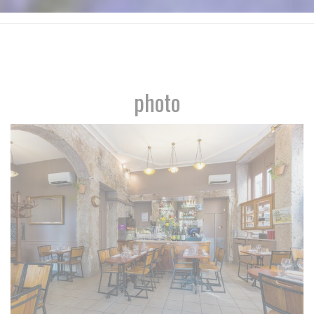
photo