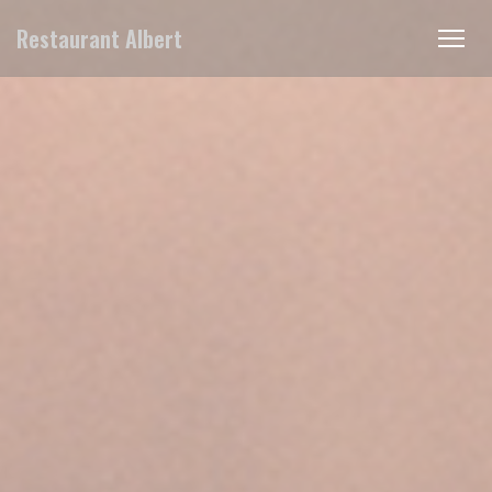
Panel pro správu cookies
Restaurant Albert