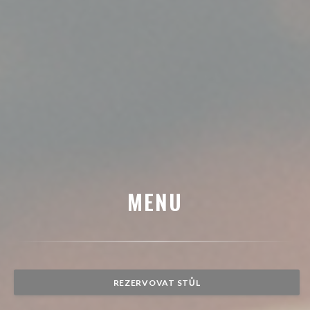
MENU
REZERVOVAT STŮL