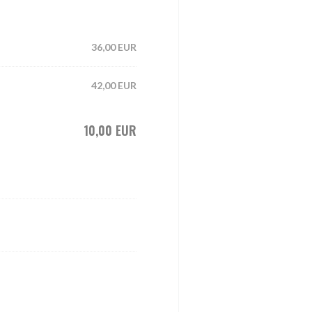
36,00 EUR
42,00 EUR
10,00 EUR