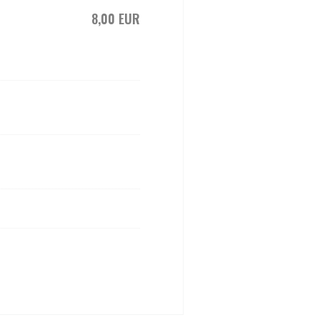
8,00 EUR