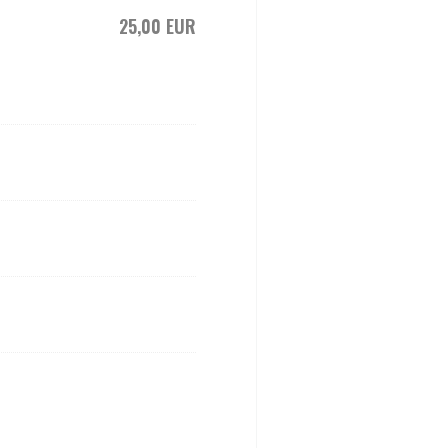
25,00 EUR