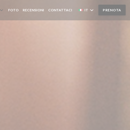
FOTO
RECENSIONI
CONTATTACI
IT
PRENOTA