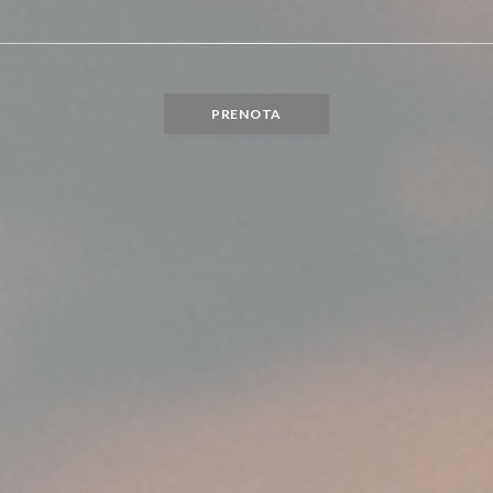
PRENOTA