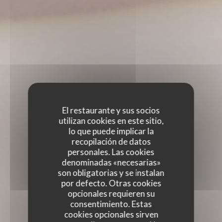
El restaurante y sus socios
utilizan cookies en este sitio,
lo que puede implicar la
recopilación de datos
personales. Las cookies
denominadas «necesarias»
son obligatorias y se instalan
por defecto. Otras cookies
opcionales requieren su
consentimiento. Estas
cookies opcionales sirven