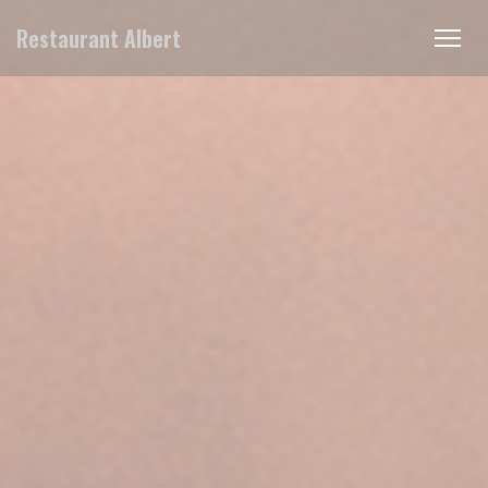
Personalización de sus opciones de cookies
Restaurant Albert