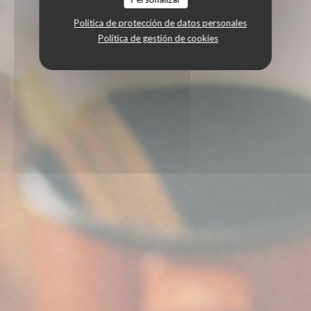
Política de protección de datos personales
Política de gestión de cookies