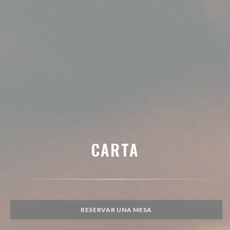
CARTA
RESERVAR UNA MESA