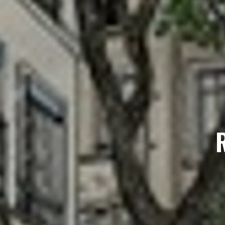
RESTAURANT ALB