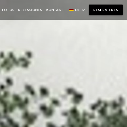
FOTOS
REZENSIONEN
KONTAKT
DE
RESERVIEREN