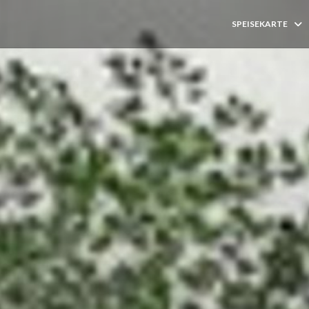
SPEISEKARTE