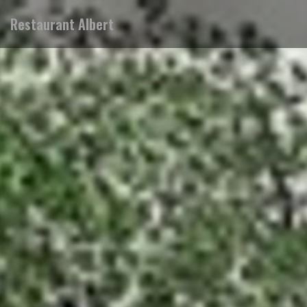
Restaurant Albert